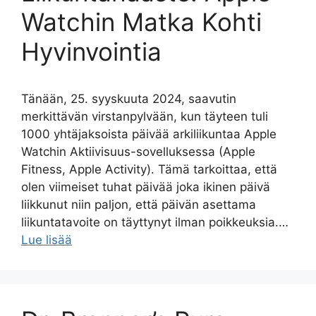
Watchin Matka Kohti
Hyvinvointia
Tänään, 25. syyskuuta 2024, saavutin
merkittävän virstanpylvään, kun täyteen tuli
1000 yhtäjaksoista päivää arkiliikuntaa Apple
Watchin Aktiivisuus-sovelluksessa (Apple
Fitness, Apple Activity). Tämä tarkoittaa, että
olen viimeiset tuhat päivää joka ikinen päivä
liikkunut niin paljon, että päivän asettama
liikuntatavoite on täyttynyt ilman poikkeuksia.…
Lue lisää