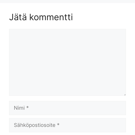
Jätä kommentti
Kommentti
Nimi
Sähköpostiosoite