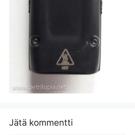
Jätä kommentti