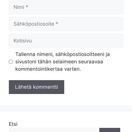
Nimi
Sähköpostiosoite
Kotisivu
Tallenna nimeni, sähköpostiosoitteeni ja
sivustoni tähän selaimeen seuraavaa
kommentointikertaa varten.
Etsi