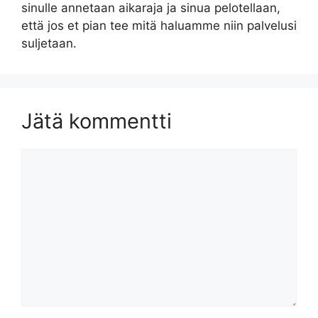
sinulle annetaan aikaraja ja sinua pelotellaan,
että jos et pian tee mitä haluamme niin palvelusi
suljetaan.
Jätä kommentti
Kommentti