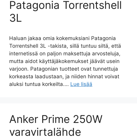
Patagonia Torrentshell
3L
Haluan jakaa omia kokemuksiani Patagonia
Torrentshell 3L -takista, sillä tuntuu siltä, että
internetissä on paljon maksettuja arvosteluja,
mutta aidot käyttäjäkokemukset jäävät usein
varjoon. Patagonian tuotteet ovat tunnettuja
korkeasta laadustaan, ja niiden hinnat voivat
aluksi tuntua korkeilta.…
Lue lisää
Anker Prime 250W
varavirtalähde